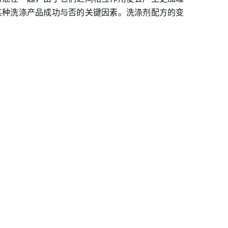
某种洗涤产品成功与否的关键因素。洗涤剂配方的变