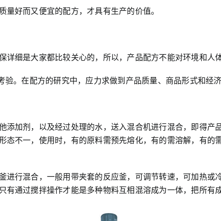
质量好而又便宜的配方，才具有生产的价值。
保详细是大家都比较关心的，所以，产品配方不能对环境和人
的考验。在配方的研究中，应力求做到产品质量、商品形式和经
他添加剂，以及经过处理的水，送入混合机进行混合，即得产
形态不一，使用时，有的原料需预先熔化，有的需溶解，有的
釜进行混合，一般用带夹套的反应釜，可调节转速，可加热或
只有通过搅拌操作才能是多种物料互相混溶成为一体，把所有