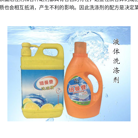
质也会相互抵消，产生不利的影响。因此洗涤剂的配方是决定