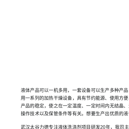
液体产品可以一机多用，一套设备可以生产多种产品
用一系列的加热干燥设备，具有节约能源、使用方便
产品的稳定，使之在一定温度、一定时间内无结晶、
操作技术以及保管条件等有关。想要生产出优质的液
武汉太谷力德专注液体洗涤剂项目研发20年，我司