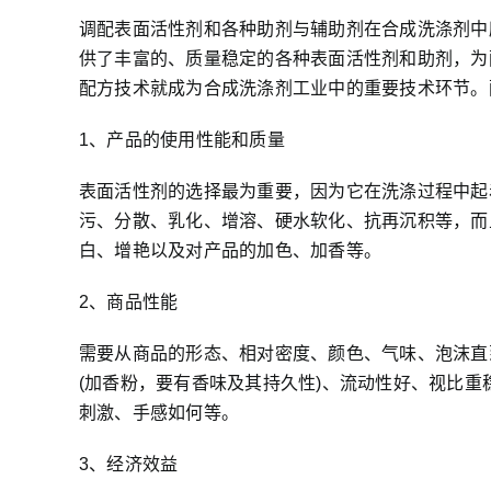
调配表面活性剂和各种助剂与辅助剂在合成洗涤剂中
供了丰富的、质量稳定的各种表面活性剂和助剂，为
配方技术就成为合成洗涤剂工业中的重要技术环节。
1、产品的使用性能和质量
表面活性剂的选择最为重要，因为它在洗涤过程中起
污、分散、乳化、增溶、硬水软化、抗再沉积等，而
白、增艳以及对产品的加色、加香等。
2、商品性能
需要从商品的形态、相对密度、颜色、气味、泡沫直
(加香粉，要有香味及其持久性)、流动性好、视比
刺激、手感如何等。
3、经济效益