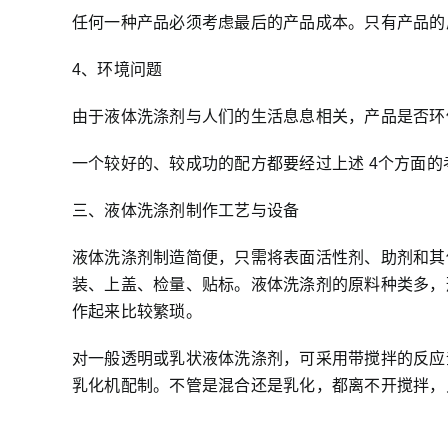
任何一种产品必须考虑最后的产品成本。只有产品的
4、环境问题
由于液体洗涤剂与人们的生活息息相关，产品是否环
一个较好的、较成功的配方都要经过上述 4个方面
三、液体洗涤剂制作工艺与设备
液体洗涤剂制造简便，只需将表面活性剂、助剂和其
装、上盖、检量、贴标。液体洗涤剂的原料种类多，
作起来比较繁琐。
对一般透明或乳状液体洗涤剂，可采用带搅拌的反应
乳化机配制。不管是混合还是乳化，都离不开搅拌，