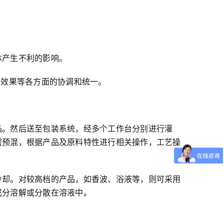
体产生不利的影响。
济效果等各方面的协调和统一。
品。然后送至包装系统，经多个工作台分别进行灌
需预混，根据产品及原料特性进行相关操作，工艺操
冷却。对较高档的产品，如香波、浴液等，则可采用
成分溶解或分散在溶液中。