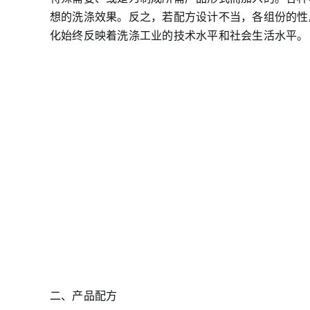
想的洗涤效果。反之，若配方设计不当，各组份的性
化始终反映着洗涤工业的技术水平和社会生活水平。
二、产品配方