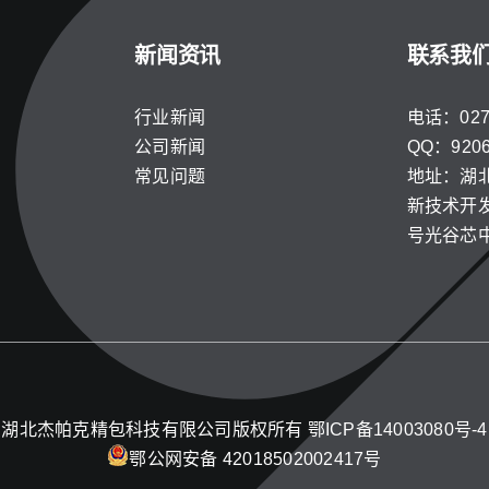
新闻资讯
联系我
行业新闻
电话：027-
公司新闻
QQ：9206
常见问题
地址：湖
新技术开发
号光谷芯
湖北杰帕克精包科技有限公司版权所有
鄂ICP备14003080号-4
鄂公网安备 42018502002417号