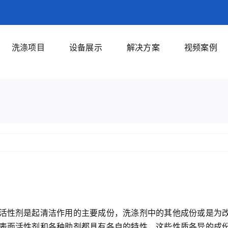
洗涤项目
设备展示
解决方案
视频案例
活性剂是起清洁作用的主要成份，洗涤剂中的其他成份或是为
表面活性剂和各种助剂都具有各自的特性，这些性质各异的成