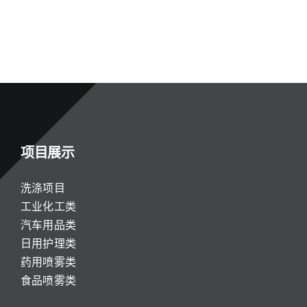
项目展示
洗涤项目
工业化工类
汽车用品类
日用护理类
药用喷雾类
食品喷雾类