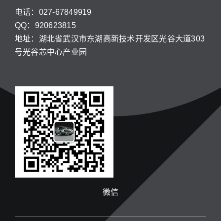
电话：027-67849919
QQ：920623815
地址：湖北省武汉市东湖高新技术开发区光谷大道303
号光谷芯中心产业园
微信