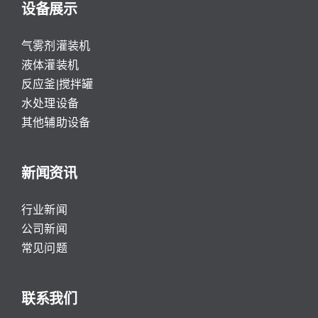
设备展示
气雾剂灌装机
液体灌装机
反应釜|搅拌罐
水处理设备
其他辅助设备
新闻资讯
行业新闻
公司新闻
常见问题
联系我们