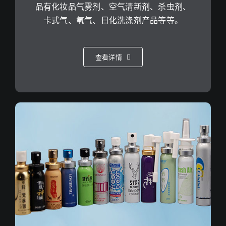
品有化妆品气雾剂、空气清新剂、杀虫剂、
卡式气、氧气、日化洗涤剂产品等等。
查看详情