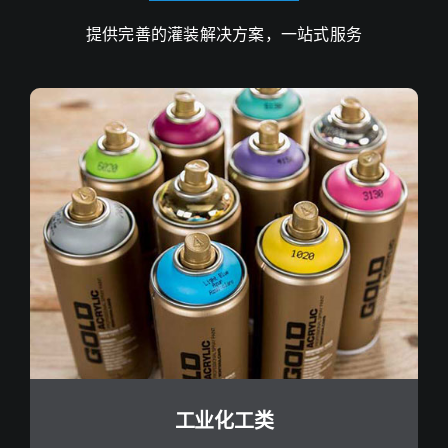
提供完善的灌装解决方案，一站式服务
工业化工类