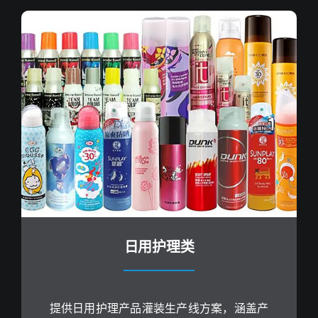
日用护理类
提供日用护理产品灌装生产线方案，涵盖产