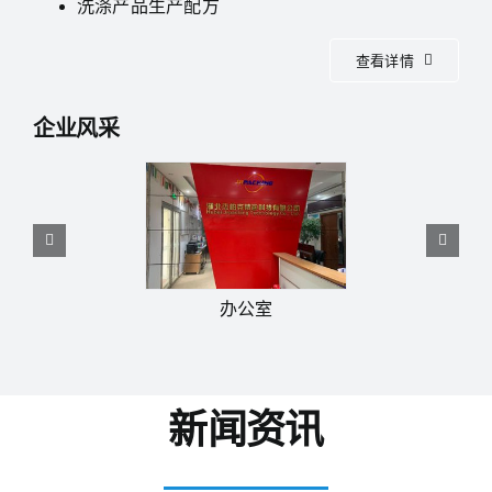
洗涤产品生产配方
查看详情
企业风采
办公室
新闻资讯