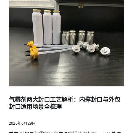
气雾剂两大封口工艺解析：内撑封口与外包
封口适用场景全梳理
2026年6月29日