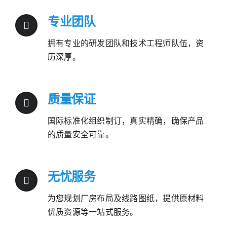
专业团队
拥有专业的研发团队和技术工程师队伍，资
历深厚。
质量保证
国际标准化组织制订，真实精确，确保产品
的质量安全可靠。
无忧服务
为您规划厂房布局及线路图纸，提供原材料
优质资源等一站式服务。