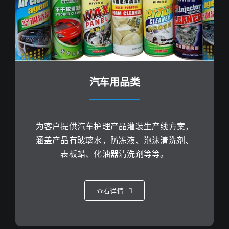
汽车用品类
为客户提供汽车护理产品灌装生产线方案，
涵盖产品有玻璃水，防冻液、泡沫清洗剂、
表板蜡、化油器清洗剂等等。
查看详情