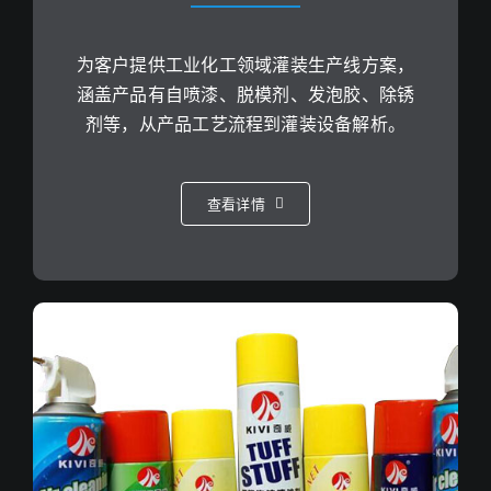
为客户提供工业化工领域灌装生产线方案，
涵盖产品有自喷漆、脱模剂、发泡胶、除锈
剂等，从产品工艺流程到灌装设备解析。
查看详情