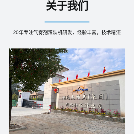
关于我们
20年专注气雾剂灌装机研发，经验丰富，技术精湛