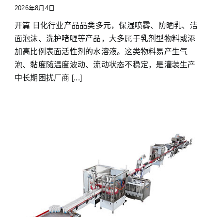
2026年8月4日
开篇 日化行业产品品类多元，保湿喷雾、防晒乳、洁
面泡沫、洗护啫喱等产品，大多属于乳剂型物料或添
加高比例表面活性剂的水溶液。这类物料易产生气
泡、黏度随温度波动、流动状态不稳定，是灌装生产
中长期困扰厂商 [...]