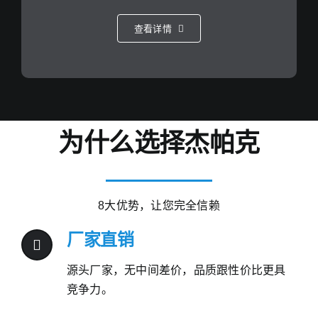
查看详情
为什么选择杰帕克
8大优势，让您完全信赖
厂家直销
源头厂家，无中间差价，品质跟性价比更具
竞争力。