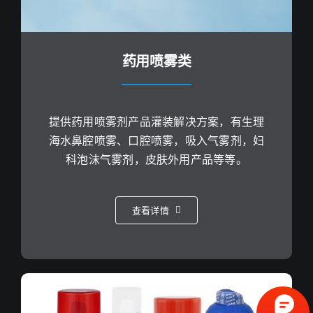
药用喷雾类
提供药用喷雾剂产品灌装解决方案，有生理
海水鼻腔喷雾、口腔喷雾，吸入气雾剂，妇
科泡沫气雾剂，皮肤外用产品等等。
查看详情