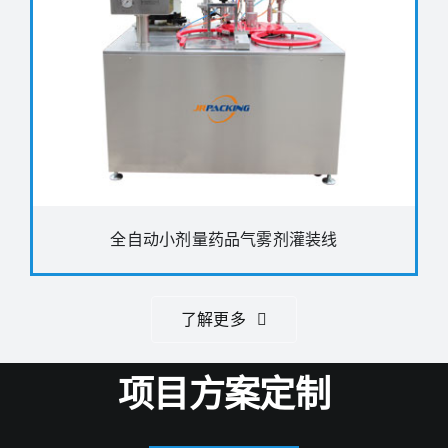
全自动小剂量药品气雾剂灌装线
了解更多
项目方案定制