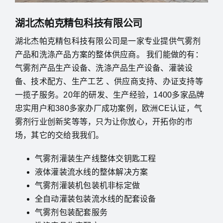
湖北杰帕克精包科技有限公司
湖北杰帕克精包科技有限公司是一家专业提供气雾剂
产品和洗涤产品方案的整体供应商。 我们能做的有：
气雾剂产品生产设备、洗涤产品生产设备、灌装设
备、技术配方、生产工艺 、供应商支持、办证支持等
一揽子服务。20年的研发、生产经验，1400多家品牌
忠实用户和380多家办厂成功案例，欧洲CE认证，气
雾剂行业创新奖等等，只为让你放心，开拓你的市
场，其它的交给我我们。
气雾剂灌装生产线整体交钥匙工程
液体灌装流水线的整体解决方案
气雾剂灌装机包装机非标定做
全自动灌装包装流水线的配套设备
气雾剂包装配套服务