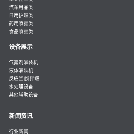
汽车用品类
日用护理类
药用喷雾类
食品喷雾类
设备展示
气雾剂灌装机
液体灌装机
反应釜|搅拌罐
水处理设备
其他辅助设备
新闻资讯
行业新闻