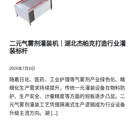
二元气雾剂灌装机｜湖北杰帕克打造行业灌
装标杆
2026年7月6日
随着日化、医药、工业护理等气雾剂产业绿色化、精
细化生产需求持续提升，传统一元灌装设备在物料防
护、生产安全、计量精度等方面的短板逐步凸显。二
元气雾剂灌装工艺凭借隔离式生产逻辑成为行业设备
升级主流方向。湖 [...]