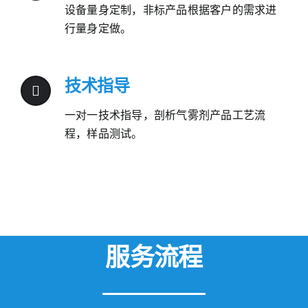
设备量身定制，非标产品根据客户的需求进
行量身定做。
技术指导
一对一技术指导，剖析气雾剂产品工艺流
程，样品测试。
服务流程