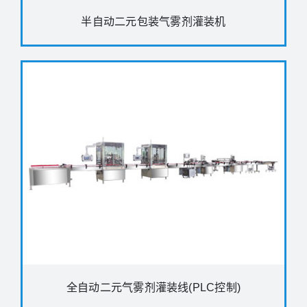
半自动二元包装气雾剂灌装机
全自动二元气雾剂灌装线(PLC控制)