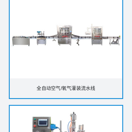
全自动空气/氧气灌装流水线