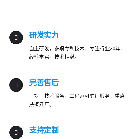
研发实力
自主研发，多项专利技术，专注行业20年，
经验丰富，技术精湛。
完善售后
一对一技术服务，工程师可驻厂服务，重点
扶植建厂。
支持定制