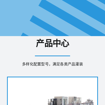
产品中心
多样化配置型号，满足各类产品灌装