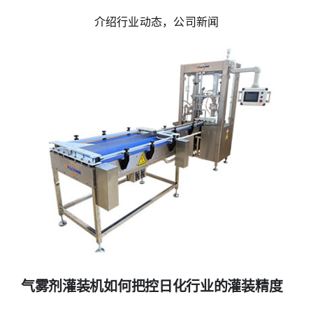
介绍行业动态，公司新闻
气雾剂灌装机如何把控日化行业的灌装精度