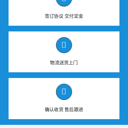
签订协议 交付定金
物流送货上门
确认收货 售后跟进