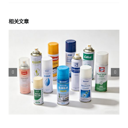
相关文章
夏季车玻璃就该这么保养