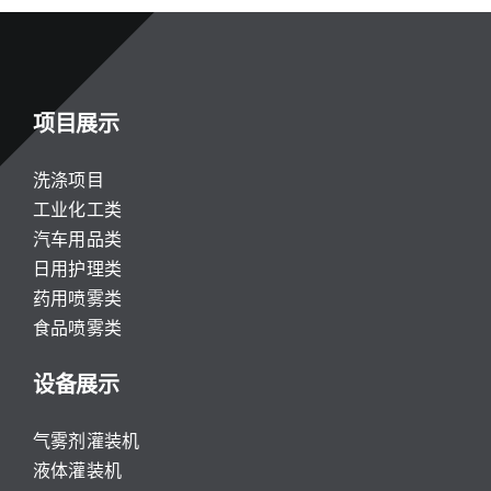
项目展示
洗涤项目
工业化工类
汽车用品类
日用护理类
药用喷雾类
食品喷雾类
设备展示
气雾剂灌装机
液体灌装机