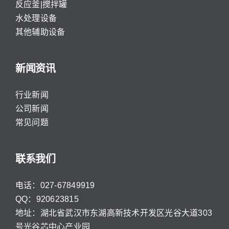
反应釜|搅拌罐
水处理设备
其他辅助设备
新闻资讯
行业新闻
公司新闻
常见问题
联系我们
电话：027-67849919
QQ：920623815
地址：湖北省武汉市东湖高新技术开发区光谷大道303
号光谷芯中心产业园