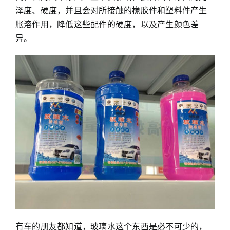
泽度、硬度，并且会对所接触的橡胶件和塑料件产生
胀溶作用，降低这些配件的硬度，以及产生颜色差
异。
有车的朋友都知道，玻璃水这个东西是必不可少的，