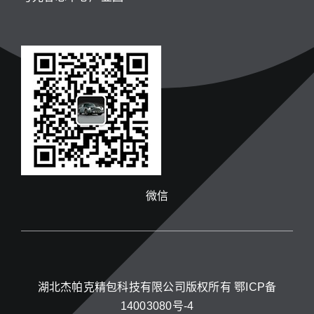
微信
湖北杰帕克精包科技有限公司版权所有
鄂ICP备
14003080号-4