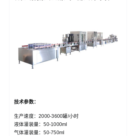
技术参数：
生产速度：2000-3600罐/小时
液体灌装量：50-1000ml
气体灌装量：50-750ml