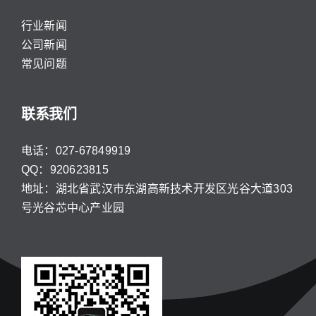
行业新闻
公司新闻
常见问题
联系我们
电话：027-67849919
QQ：920623815
地址：湖北省武汉市东湖高新技术开发区光谷大道303
号光谷芯中心产业园