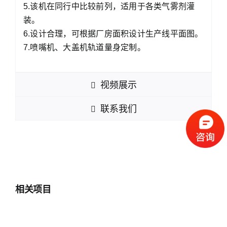
5.该机在同行中比较前列，适用于各类气雾剂灌
装。
6.设计合理，可根据厂房面积设计生产线平面图。
7.喷嘴机、大盖机轨道量身定制。
视频展示
联系我们
相关项目