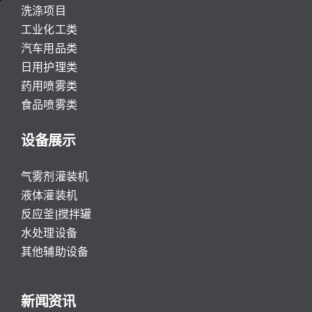
洗涤项目
工业化工类
汽车用品类
日用护理类
药用喷雾类
食品喷雾类
设备展示
气雾剂灌装机
液体灌装机
反应釜|搅拌罐
水处理设备
其他辅助设备
新闻资讯