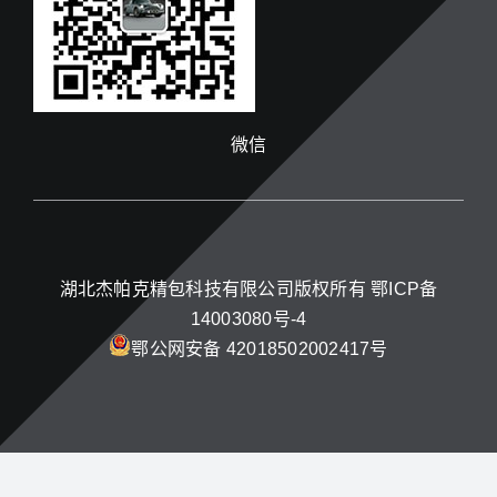
微信
湖北杰帕克精包科技有限公司版权所有
鄂ICP备
14003080号-4
鄂公网安备 42018502002417号