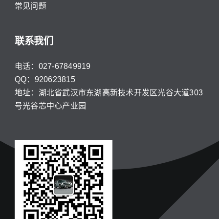
常见问题
联系我们
电话：027-67849919
QQ：920623815
地址：湖北省武汉市东湖高新技术开发区光谷大道303
号光谷芯中心产业园