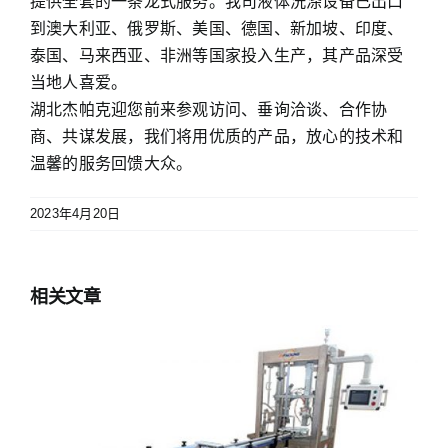
提供全套的一条龙式服务。我司液体洗涤设备已出口
到澳大利亚、俄罗斯、美国、德国、新加坡、印度、
泰国、马来西亚、非洲等国家投入生产，其产品深受
当地人喜爱。
湖北杰帕克迎您前来参观访问、垂询洽谈、合作协
商、共谋发展，我们将用优质的产品，放心的技术和
温馨的服务回馈大众。
2023年4月20日
相关文章