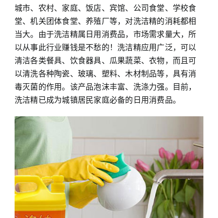
城市、农村、家庭、饭店、宾馆、公司食堂、学校食
堂、机关团体食堂、养殖厂等，对洗洁精的消耗都相
当大。由于洗洁精属日用消费品，市场需求量大，所
以从事此行业赚钱是不愁的！洗洁精应用广泛，可以
清洁各类餐具、饮食器具、瓜果蔬菜、衣物，而且可
以清洗各种陶瓷、玻璃、塑料、木材制品等，具有消
毒灭菌的作用。该产品泡沫丰富、洗涤力强。目前，
洗洁精已成为城镇居民家庭必备的日用消费品。