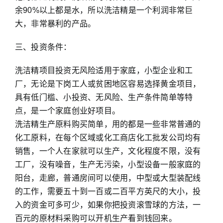
余90%以上都是水，所以洗洁精是一个利润非常巨
大，非常暴利的产品。
三、投资条件：
洗洁精项目投资无风险适用于家庭，小型企业和工
厂，无论是下岗工人或贫困地区容易选择黄金项目，
具有低门槛、小投资、无风险、生产条件简单等特
点，是一个家庭创业好项目。
洗洁精生产原料购买简单，用的都是一些非常普通的
化工原料，在每个区域或化工商店化工批发公司均有
销售，一个人在家就可以生产，文化程度不限，没有
工厂，没有噪音，生产无污染，小型设备一般家庭的
阳台，走廊，普通房间可以使用，中型或大型装配线
的工作，需要五十到一百或二百平方英尺的大小，投
入的资金可多可少，如果你把投资滚雪球的方法，一
百元的原材料采购可以开机生产看到钱回来。