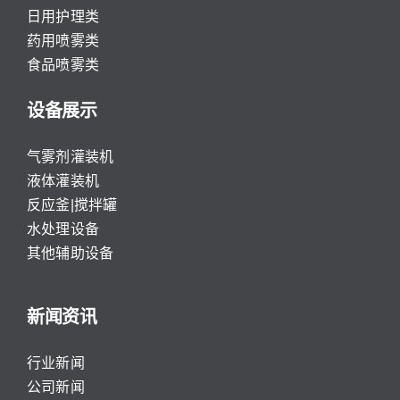
日用护理类
药用喷雾类
食品喷雾类
设备展示
气雾剂灌装机
液体灌装机
反应釜|搅拌罐
水处理设备
其他辅助设备
新闻资讯
行业新闻
公司新闻