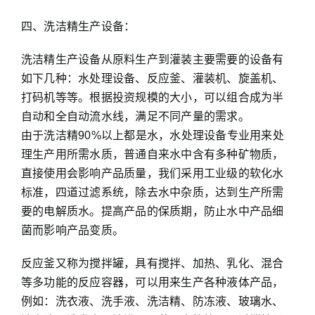
四、洗洁精生产设备：
洗洁精生产设备从原料生产到灌装主要需要的设备有
如下几种：水处理设备、反应釜、灌装机、旋盖机、
打码机等等。根据投资规模的大小，可以组合成为半
自动和全自动流水线，满足不同产量的需求。
由于洗洁精90%以上都是水，水处理设备专业用来处
理生产用所需水质，普通自来水中含有多种矿物质，
直接使用会影响产品质量，我们采用工业级的软化水
标准，四道过滤系统，除去水中杂质，达到生产所需
要的电解质水。提高产品的保质期，防止水中产品细
菌而影响产品变质。
反应釜又称为搅拌罐，具有搅拌、加热、乳化、混合
等多功能的反应容器，可以用来生产各种液体产品，
例如：洗衣液、洗手液、洗洁精、防冻液、玻璃水、