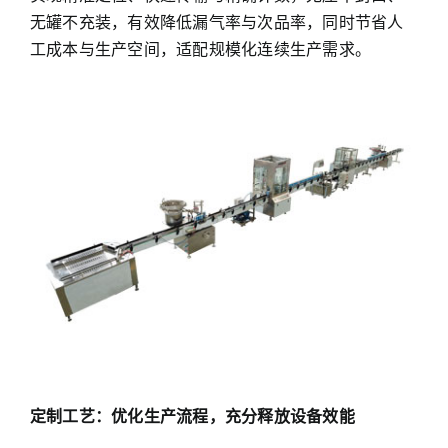
无罐不充装，有效降低漏气率与次品率，同时节省人
工成本与生产空间，适配规模化连续生产需求。
定制工艺：优化生产流程，充分释放设备效能