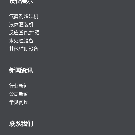
设备展示
气雾剂灌装机
液体灌装机
反应釜|搅拌罐
水处理设备
其他辅助设备
新闻资讯
行业新闻
公司新闻
常见问题
联系我们