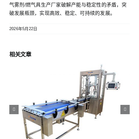
气雾剂/燃气具生产厂家破解产能与稳定性的矛盾，突
破发展瓶颈，实现高效、稳定、可持续的发展。
2026年5月22日
相关文章
二元气雾剂灌装机｜湖北杰帕克打造行业灌装
标杆