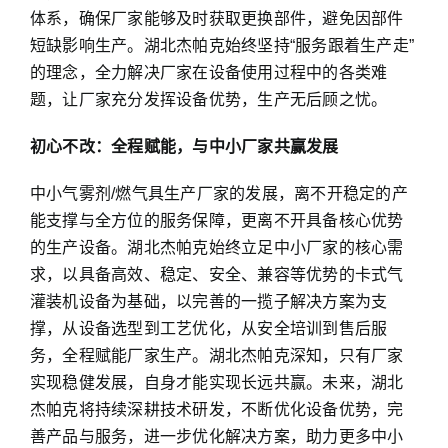
体系，确保厂家能够及时获取更换部件，避免因部件
短缺影响生产。湖北杰帕克始终坚持“服务跟着生产走”
的理念，全力解决厂家在设备使用过程中的各类难
题，让厂家充分发挥设备优势，生产无后顾之忧。
初心不改：全程赋能，与中小厂家共赢发展
中小气雾剂/燃气具生产厂家的发展，离不开稳定的产
能支撑与全方位的服务保障，更离不开具备核心优势
的生产设备。湖北杰帕克始终立足中小厂家的核心需
求，以具备高效、稳定、安全、兼容等优势的卡式气
灌装机设备为基础，以完善的一揽子解决方案为支
撑，从设备选型到工艺优化，从安全培训到售后服
务，全程赋能厂家生产。湖北杰帕克深知，只有厂家
实现稳健发展，自身才能实现长远共赢。未来，湖北
杰帕克将持续深耕技术研发，不断优化设备优势，完
善产品与服务，进一步优化解决方案，助力更多中小