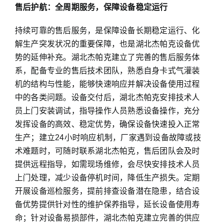
售后护航：全周期服务，保障设备稳定运行
持续可靠的售后服务，是保障设备长期稳定运行、化
解生产突发状况的重要保障，也是湖北杰帕克设备优
势的延伸补充。湖北杰帕克建立了完善的售后服务体
系，配备专业的售后技术团队，熟悉自身卡式气灌装
机的结构与性能，能够快速响应并解决设备使用过程
中的各类问题。设备交付后，湖北杰帕克安排技术人
员上门安装调试，指导操作人员熟悉设备操作，充分
发挥设备的高效、稳定优势，确保设备快速投入正常
生产；建立24小时响应机制，厂家遇到设备故障或技
术难题时，可随时联系湖北杰帕克，售后团队会及时
提供远程指导，如需现场维修，会尽快安排技术人员
上门处理，减少设备停机时间，降低生产损失。定期
开展设备巡检服务，提前排查设备潜在隐患，结合设
备优势提供针对性的维护保养指导，延长设备使用寿
命；针对设备易损部件，湖北杰帕克建立完善的供应