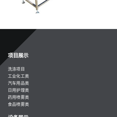
项目展示
洗涤项目
工业化工类
汽车用品类
日用护理类
药用喷雾类
食品喷雾类