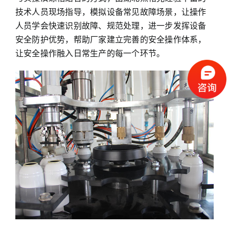
技术人员现场指导，模拟设备常见故障场景，让操作
人员学会快速识别故障、规范处理，进一步发挥设备
安全防护优势，帮助厂家建立完善的安全操作体系，
让安全操作融入日常生产的每一个环节。