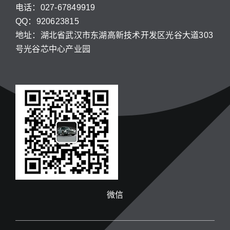
电话：027-67849919
QQ：920623815
地址：湖北省武汉市东湖高新技术开发区光谷大道303
号光谷芯中心产业园
微信