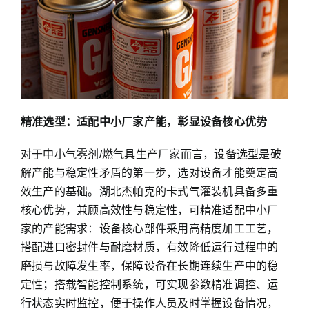
精准选型：适配中小厂家产能，彰显设备核心优势
对于中小气雾剂/燃气具生产厂家而言，设备选型是破
解产能与稳定性矛盾的第一步，选对设备才能奠定高
效生产的基础。湖北杰帕克的卡式气灌装机具备多重
核心优势，兼顾高效性与稳定性，可精准适配中小厂
家的产能需求：设备核心部件采用高精度加工工艺，
搭配进口密封件与耐磨材质，有效降低运行过程中的
磨损与故障发生率，保障设备在长期连续生产中的稳
定性；搭载智能控制系统，可实现参数精准调控、运
行状态实时监控，便于操作人员及时掌握设备情况，