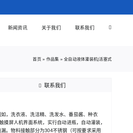
新闻资讯
关于我们
联系我们
首页
»
作品集
»
全自动液体灌装机|活塞式
联系我们
例如，洗衣液、洗洁精、洗发水、番茄酱、种衣
寸触摸屏人机界面系统，实行自动进瓶，自动灌装，
漏。物料接触部分为304不锈钢（可按要求采用