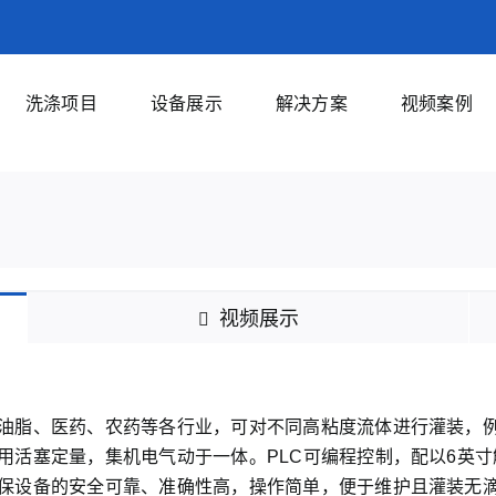
洗涤项目
设备展示
解决方案
视频案例
视频展示
油脂、医药、农药等各行业，可对不同高粘度流体进行灌装，
用活塞定量，集机电气动于一体。PLC可编程控制，配以6英
保设备的安全可靠、准确性高，操作简单，便于维护且灌装无滴