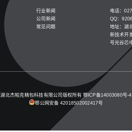
行业新闻
电话：027-
公司新闻
QQ：9206
常见问题
地址：湖
新技术开发
号光谷芯
湖北杰帕克精包科技有限公司版权所有
鄂ICP备14003080号-4
鄂公网安备 42018502002417号