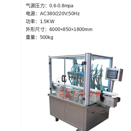
气源压力：0.6-0.8mpa
电源：AC380/220V;50Hz
功率：1.5KW
外形尺寸：6000×850×1800mm
重量：500kg