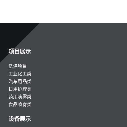
项目展示
洗涤项目
工业化工类
汽车用品类
日用护理类
药用喷雾类
食品喷雾类
设备展示