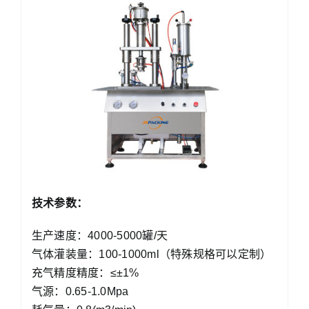
技术参数：
生产速度：4000-5000罐/天
气体灌装量：100-1000ml（特殊规格可以定制）
充气精度精度：≤±1%
气源：0.65-1.0Mpa