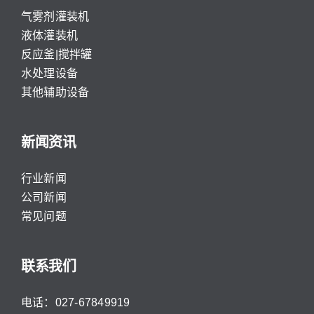
气雾剂灌装机
液体灌装机
反应釜|搅拌罐
水处理设备
其他辅助设备
新闻资讯
行业新闻
公司新闻
常见问题
联系我们
电话：027-67849919