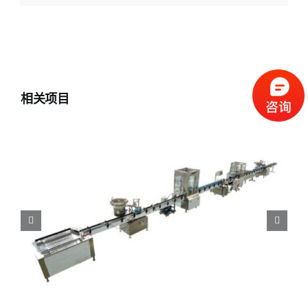
相关项目
U型回转式全自动气雾剂灌装流水线2800F