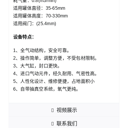
耗气量：0.8(m3/min)
适用罐体直径：35-65mm
适用罐体高度：70-330mm
适用阀门：(25.4mm)
设备特点：
1、全气动结构，安全可靠。
2、操作简单，调整方便，不受包材限制。
3、大气缸，封口更快。
4、进口气动元件，经久耐用、气密性高。
5、人性化设计、维修便捷，占地面积小
6、自带抽真空系统，氧气更纯。
视频展示
联系我们