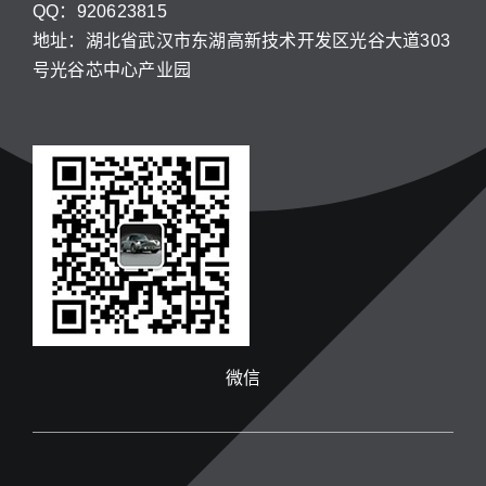
QQ：920623815
地址：湖北省武汉市东湖高新技术开发区光谷大道303
号光谷芯中心产业园
微信